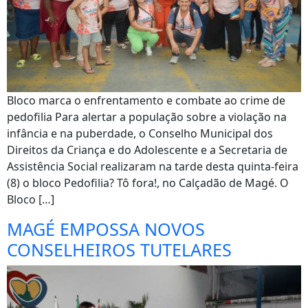
Bloco marca o enfrentamento e combate ao crime de
pedofilia Para alertar a população sobre a violação na
infância e na puberdade, o Conselho Municipal dos
Direitos da Criança e do Adolescente e a Secretaria de
Assistência Social realizaram na tarde desta quinta-feira
(8) o bloco Pedofilia? Tô fora!, no Calçadão de Magé. O
Bloco […]
MAGÉ EMPOSSA NOVOS
CONSELHEIROS TUTELARES