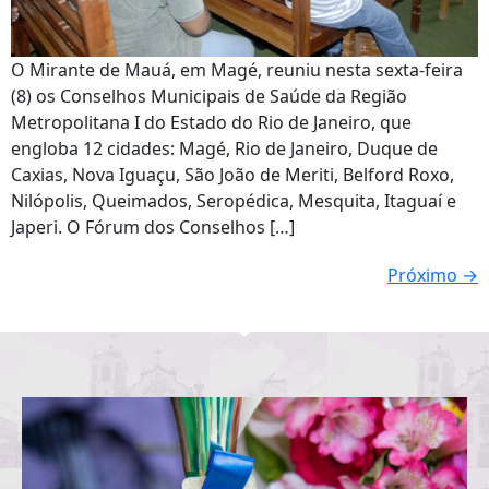
O Mirante de Mauá, em Magé, reuniu nesta sexta-feira
(8) os Conselhos Municipais de Saúde da Região
Metropolitana I do Estado do Rio de Janeiro, que
engloba 12 cidades: Magé, Rio de Janeiro, Duque de
Caxias, Nova Iguaçu, São João de Meriti, Belford Roxo,
Nilópolis, Queimados, Seropédica, Mesquita, Itaguaí e
Japeri. O Fórum dos Conselhos […]
Próximo
→