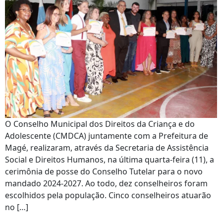
O Conselho Municipal dos Direitos da Criança e do
Adolescente (CMDCA) juntamente com a Prefeitura de
Magé, realizaram, através da Secretaria de Assistência
Social e Direitos Humanos, na última quarta-feira (11), a
cerimônia de posse do Conselho Tutelar para o novo
mandado 2024-2027. Ao todo, dez conselheiros foram
escolhidos pela população. Cinco conselheiros atuarão
no […]