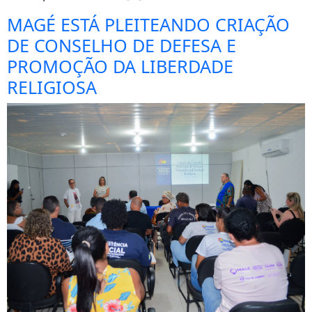
MAGÉ ESTÁ PLEITEANDO CRIAÇÃO
DE CONSELHO DE DEFESA E
PROMOÇÃO DA LIBERDADE
RELIGIOSA