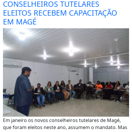
CONSELHEIROS TUTELARES
ELEITOS RECEBEM CAPACITAÇÃO
EM MAGÉ
Em janeiro os novos conselheiros tutelares de Magé,
que foram eleitos neste ano, assumem o mandato. Mas