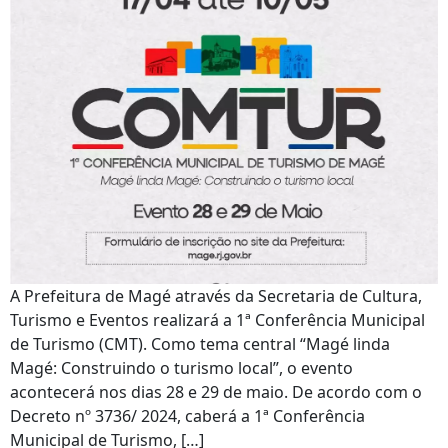
A Prefeitura de Magé através da Secretaria de Cultura,
Turismo e Eventos realizará a 1ª Conferência Municipal
de Turismo (CMT). Como tema central “Magé linda
Magé: Construindo o turismo local”, o evento
acontecerá nos dias 28 e 29 de maio. De acordo com o
Decreto nº 3736/ 2024, caberá a 1ª Conferência
Municipal de Turismo, […]