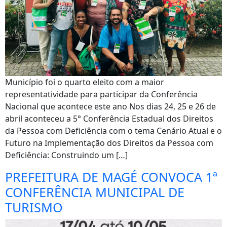
Município foi o quarto eleito com a maior
representatividade para participar da Conferência
Nacional que acontece este ano Nos dias 24, 25 e 26 de
abril aconteceu a 5° Conferência Estadual dos Direitos
da Pessoa com Deficiência com o tema Cenário Atual e o
Futuro na Implementação dos Direitos da Pessoa com
Deficiência: Construindo um […]
PREFEITURA DE MAGÉ CONVOCA 1ª
CONFERÊNCIA MUNICIPAL DE
TURISMO