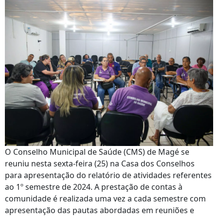
O Conselho Municipal de Saúde (CMS) de Magé se
reuniu nesta sexta-feira (25) na Casa dos Conselhos
para apresentação do relatório de atividades referentes
ao 1º semestre de 2024. A prestação de contas à
comunidade é realizada uma vez a cada semestre com
apresentação das pautas abordadas em reuniões e