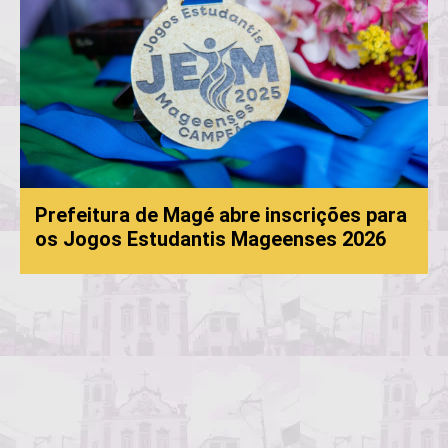
agé abre inscrições para
antis Mageenses 2026