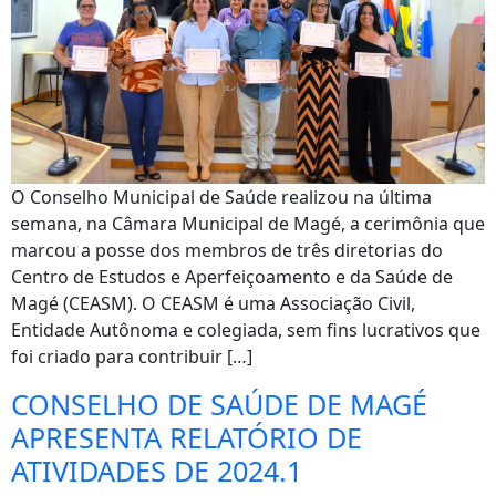
O Conselho Municipal de Saúde realizou na última
semana, na Câmara Municipal de Magé, a cerimônia que
marcou a posse dos membros de três diretorias do
Centro de Estudos e Aperfeiçoamento e da Saúde de
Magé (CEASM). O CEASM é uma Associação Civil,
Entidade Autônoma e colegiada, sem fins lucrativos que
foi criado para contribuir […]
CONSELHO DE SAÚDE DE MAGÉ
APRESENTA RELATÓRIO DE
ATIVIDADES DE 2024.1