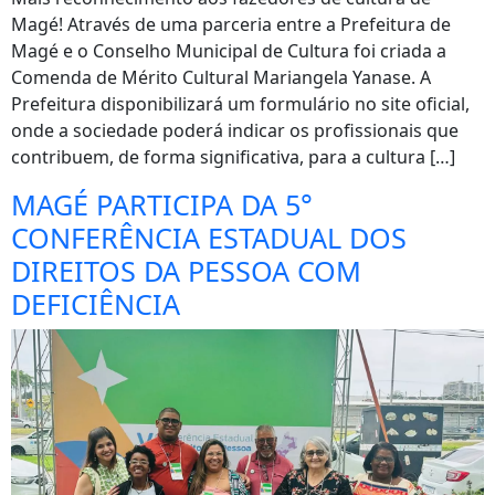
Magé! Através de uma parceria entre a Prefeitura de
Magé e o Conselho Municipal de Cultura foi criada a
Comenda de Mérito Cultural Mariangela Yanase. A
Prefeitura disponibilizará um formulário no site oficial,
onde a sociedade poderá indicar os profissionais que
contribuem, de forma significativa, para a cultura […]
MAGÉ PARTICIPA DA 5°
CONFERÊNCIA ESTADUAL DOS
DIREITOS DA PESSOA COM
DEFICIÊNCIA