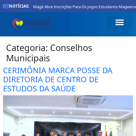
NOTÍCIAS:
Prefeitura De Magé Abre Inscrições Para Os Jogos Estudantis Mageenses 20
Categoria:
Conselhos
Municipais
CERIMÔNIA MARCA POSSE DA
DIRETORIA DE CENTRO DE
ESTUDOS DA SAÚDE