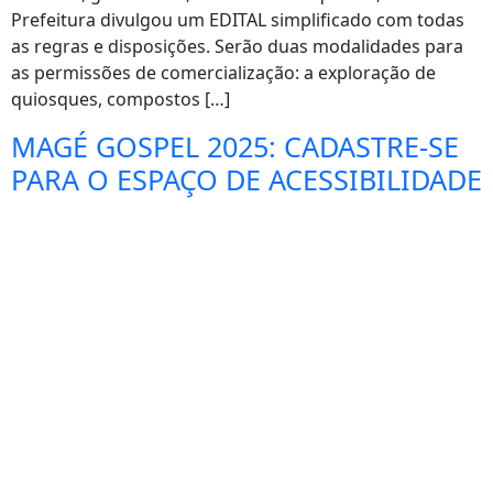
Prefeitura divulgou um EDITAL simplificado com todas
as regras e disposições. Serão duas modalidades para
as permissões de comercialização: a exploração de
quiosques, compostos […]
MAGÉ GOSPEL 2025: CADASTRE-SE
PARA O ESPAÇO DE ACESSIBILIDADE