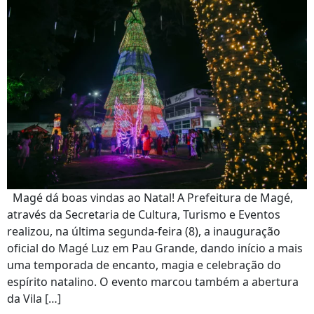
Magé dá boas vindas ao Natal! A Prefeitura de Magé,
através da Secretaria de Cultura, Turismo e Eventos
realizou, na última segunda-feira (8), a inauguração
oficial do Magé Luz em Pau Grande, dando início a mais
uma temporada de encanto, magia e celebração do
espírito natalino. O evento marcou também a abertura
da Vila […]