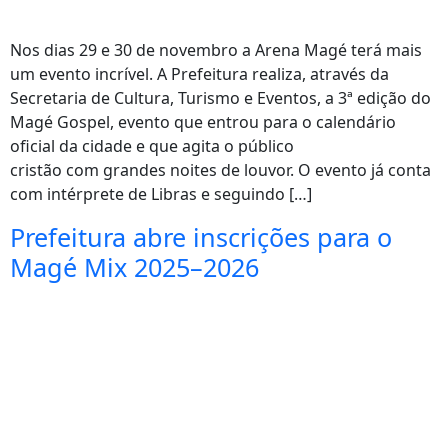
Nos dias 29 e 30 de novembro a Arena Magé terá mais
um evento incrível. A Prefeitura realiza, através da
Secretaria de Cultura, Turismo e Eventos, a 3ª edição do
Magé Gospel, evento que entrou para o calendário
oficial da cidade e que agita o público
cristão com grandes noites de louvor. O evento já conta
com intérprete de Libras e seguindo […]
Prefeitura abre inscrições para o
Magé Mix 2025–2026