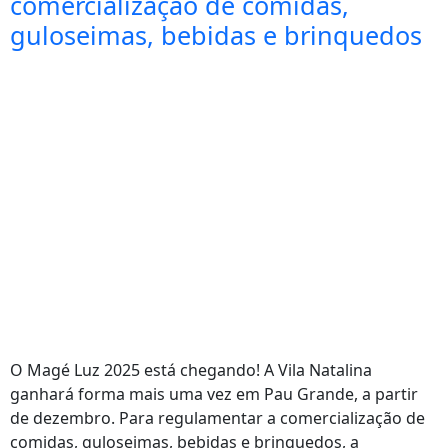
comercialização de comidas,
guloseimas, bebidas e brinquedos
O Magé Luz 2025 está chegando! A Vila Natalina
ganhará forma mais uma vez em Pau Grande, a partir
de dezembro. Para regulamentar a comercialização de
comidas, guloseimas, bebidas e brinquedos, a