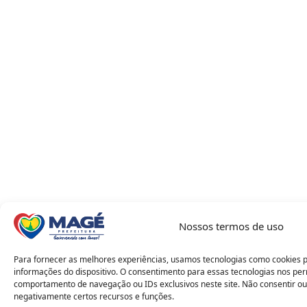
Nossos termos de uso
Para fornecer as melhores experiências, usamos tecnologias como cookies 
informações do dispositivo. O consentimento para essas tecnologias nos pe
comportamento de navegação ou IDs exclusivos neste site. Não consentir ou
negativamente certos recursos e funções.