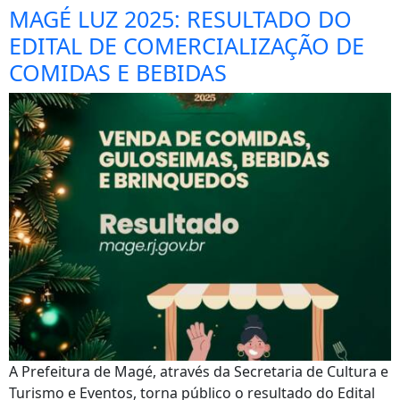
MAGÉ LUZ 2025: RESULTADO DO
EDITAL DE COMERCIALIZAÇÃO DE
COMIDAS E BEBIDAS
A Prefeitura de Magé, através da Secretaria de Cultura e
Turismo e Eventos, torna público o resultado do Edital