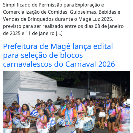
Simplificado de Permissão para Exploração e
Comercialização de Comidas, Guloseimas, Bebidas e
Vendas de Brinquedos durante o Magé Luz 2025,
previsto para ser realizado entre os dias 08 de janeiro
de 2025 e 11 de janeiro […]
Prefeitura de Magé lança edital
para seleção de blocos
carnavalescos do Carnaval 2026