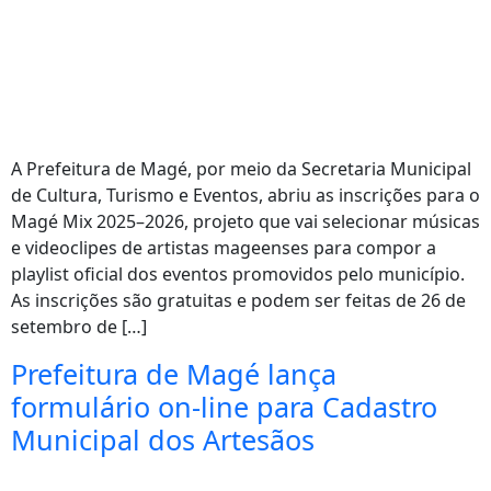
A Prefeitura de Magé, por meio da Secretaria Municipal
de Cultura, Turismo e Eventos, abriu as inscrições para o
Magé Mix 2025–2026, projeto que vai selecionar músicas
e videoclipes de artistas mageenses para compor a
playlist oficial dos eventos promovidos pelo município.
As inscrições são gratuitas e podem ser feitas de 26 de
setembro de […]
Prefeitura de Magé lança
formulário on-line para Cadastro
Municipal dos Artesãos