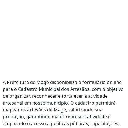
A Prefeitura de Magé disponibiliza o formulário on-line
para o Cadastro Municipal dos Artesãos, com o objetivo
de organizar, reconhecer e fortalecer a atividade
artesanal em nosso município. O cadastro permitirá
mapear os artesãos de Magé, valorizando sua
produção, garantindo maior representatividade e
ampliando o acesso a políticas públicas, capacitações,