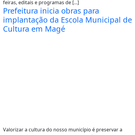
feiras, editais e programas de [...]
Prefeitura inicia obras para
implantação da Escola Municipal de
Cultura em Magé
Valorizar a cultura do nosso município é preservar a