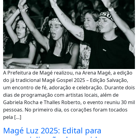
A Prefeitura de Magé realizou, na Arena Magé, a edição
do já tradicional Magé Gospel 2025 – Edição Salvação,
um encontro de fé, adoração e celebração. Durante dois
dias de programação com artistas locais, além de
Gabriela Rocha e Thalles Roberto, o evento reuniu 30 mil
pessoas. No primeiro dia, os corações foram tocados
pela […]
Magé Luz 2025: Edital para