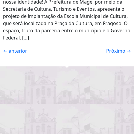
nossa identidade! A Prefeitura de Magé, por meio da
Secretaria de Cultura, Turismo e Eventos, apresenta o
projeto de implantação da Escola Municipal de Cultura,
que será localizada na Praça da Cultura, em Fragoso. O
espaço, fruto da parceria entre o município e o Governo
Federal, […]
←
anterior
Próximo
→